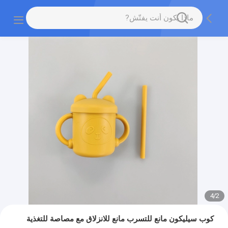
4
/
2
كوب سيليكون مانع للتسرب مانع للانزلاق مع مصاصة للتغذية