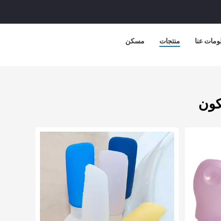
ومات عنا
منتجات
مسكن
كون