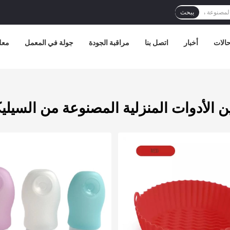
يبحث
الات
أخبار
اتصل بنا
مراقبة الجودة
جولة في المعمل
معل
ن الأدوات المنزلية المصنوعة من السيلي