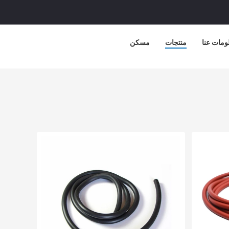
ومات عنا
منتجات
مسكن