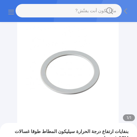
1
/
1
بنفايات ارتفاع درجة الحرارة سيليكون المطاط طوقا غسالات